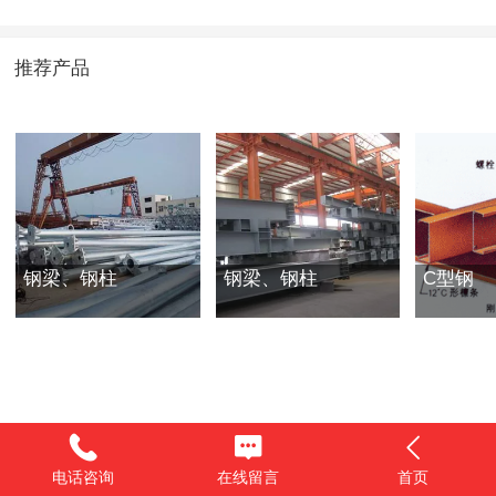
推荐产品
钢梁、钢柱
钢梁、钢柱
C型钢
电话咨询
在线留言
首页